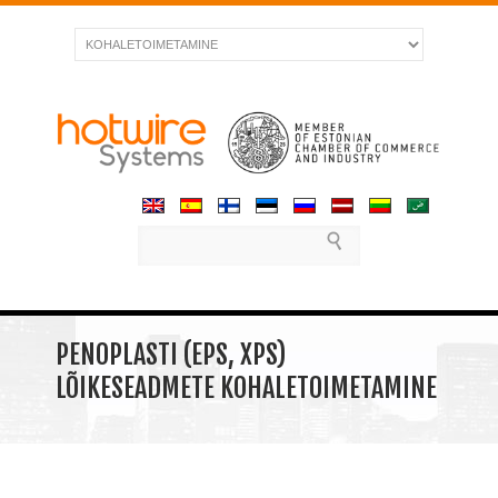
PENOPLASTI (EPS, XPS)
LÕIKESEADMETE KOHALETOIMETAMINE