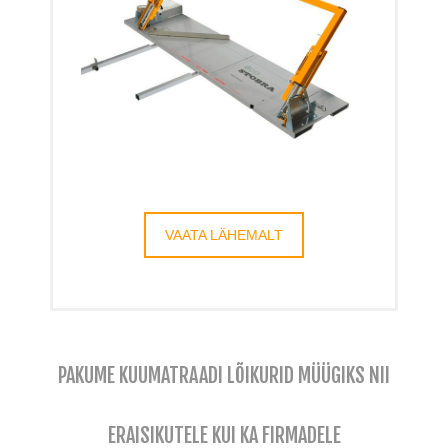
VAATA LÄHEMALT
PAKUME KUUMATRAADI LÕIKURID MÜÜGIKS NII
ERAISIKUTELE KUI KA FIRMADELE