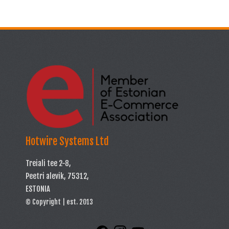
Hotwire Systems Ltd
Treiali tee 2-8,
Peetri alevik, 75312,
ESTONIA
© Copyright | est. 2013