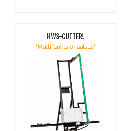
HWS-CUTTER!
"Multifunktsionaalsus"