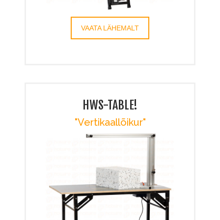
VAATA LÄHEMALT
HWS-TABLE!
"Vertikaallõikur"