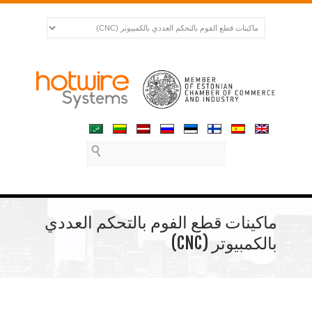
ماكينات قطع الفوم بالتحكم العددي
بالكمبيوتر (CNC)