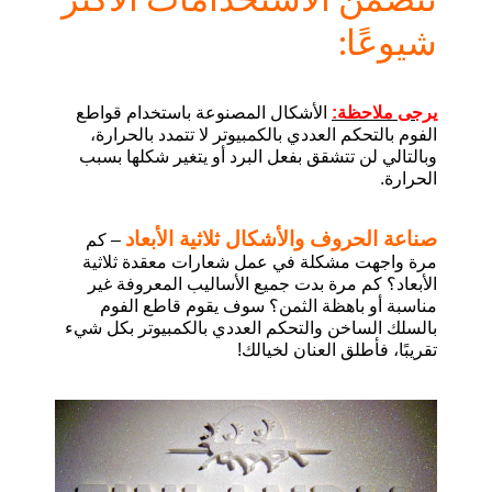
شيوعًا
:
يرجى ملاحظة
:
الأشكال المصنوعة باستخدام قواطع
الفوم بالتحكم العددي بالكمبيوتر لا تتمدد بالحرارة،
وبالتالي لن تتشقق بفعل البرد أو يتغير شكلها بسبب
الحرارة
.
صناعة الحروف والأشكال ثلاثية الأبعاد
–
كم
مرة واجهت مشكلة في عمل شعارات معقدة ثلاثية
الأبعاد؟ كم مرة بدت جميع الأساليب المعروفة غير
مناسبة أو باهظة الثمن؟ سوف يقوم قاطع الفوم
بالسلك الساخن والتحكم العددي بالكمبيوتر بكل شيء
تقريبًا، فأطلق العنان لخيالك
!