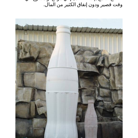
وقت قصير ودون إنفاق الكثير من المال
.