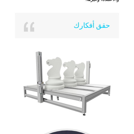
حقق أفكارك