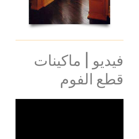
فيديو | ماكينات
قطع الفوم