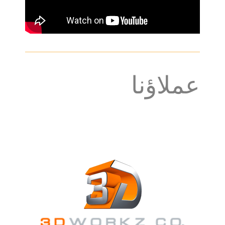
عملاؤنا