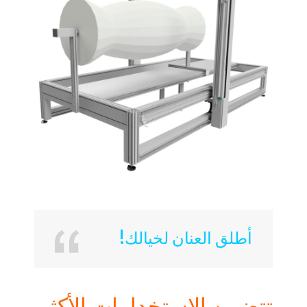
أطلق العنان لخيالك
!
تتضمن الاستخدامات الأكثر