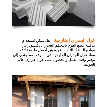
عزل الجدران الخارجية
–
هل يمكن استخدام
ماكينة قطع الفوم بالتحكم العددي بالكمبيوتر في
مواقع البناء؟ بالتأكيد، فهذه هي أفضل طريقة لإعداد
مواد عزل الجدران الخارجية في الموقع، مما يؤدي إلى
توفير وقت العمل والحصول على عزل حراري عالي
الجودة
.