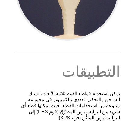
التطبيقات
يمكن استخدام قواطع الفوم ثلاثية الأبعاد بالسلك
الساخن والتحكم العددي بالكمبيوتر في مجموعة
متنوعة من استخدامات القطع
.
حيث يمكنها قطع أي
شيء من البوليستيرين المطرَّق
(
فوم
EPS)
إلى
البوليستيرين المبثَّق
(
فوم
XPS).