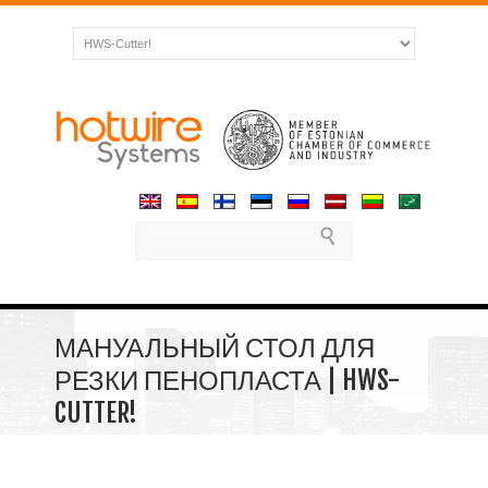
МАНУАЛЬНЫЙ СТОЛ ДЛЯ
РЕЗКИ ПЕНОПЛАСТА | HWS-
CUTTER!