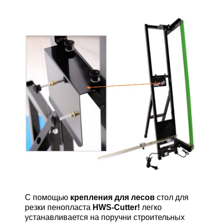
С помощью
крепления для лесов
стол для
резки пенопласта
HWS-Cutter!
легко
устанавливается на поручни строительных