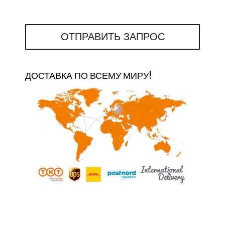
ОТПРАВИТЬ ЗАПРОС
ДОСТАВКА ПО ВСЕМУ МИРУ!