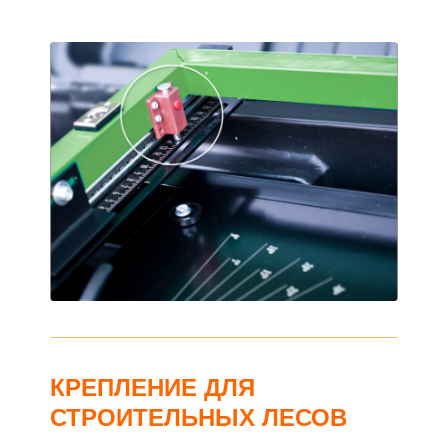
КРЕПЛЕНИЕ ДЛЯ
СТРОИТЕЛЬНЫХ ЛЕСОВ