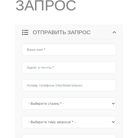
ЗАПРОС
ОТПРАВИТЬ ЗАПРОС