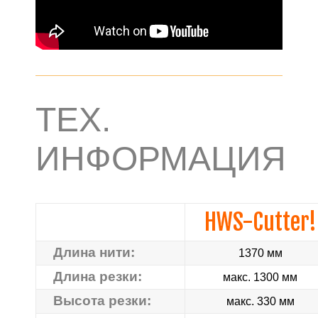
ТЕХ.
ИНФОРМАЦИЯ
HWS-Cutter!
Длина нити:
1370 мм
Длина резки:
макс. 1300 мм
Высота резки:
макс. 330 мм