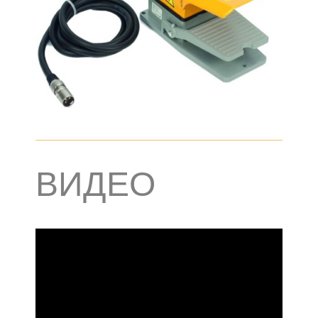
ВИДЕО