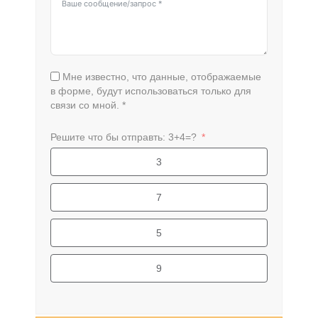
Мне известно, что данные, отображаемые
в форме, будут использоваться только для
связи со мной. *
Решите что бы отправть: 3+4=?
3
7
5
9
Alternative: