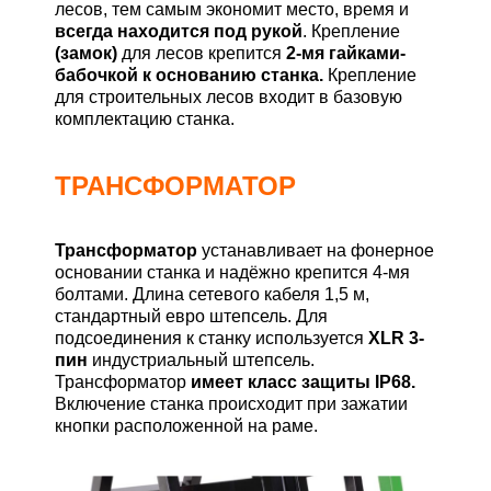
лесов, тем самым экономит место, время и
всегда находится под рукой
. Крепление
(замок)
для лесов крепится
2-мя гайками-
бабочкой к основанию станка.
Крепление
для строительных лесов входит в базовую
комплектацию станка.
ТРАНСФОРМАТОР
Трансформатор
устанавливает на фонерное
основании станка и надёжно крепится 4-мя
болтами. Длина сетевого кабеля 1,5 м,
стандартный евро штепсель. Для
подсоединения к станку используется
XLR 3-
пин
индустриальный штепсель.
Трансформатор
имеет класс защиты IP68.
Включение станка происходит при зажатии
кнопки расположенной на раме.