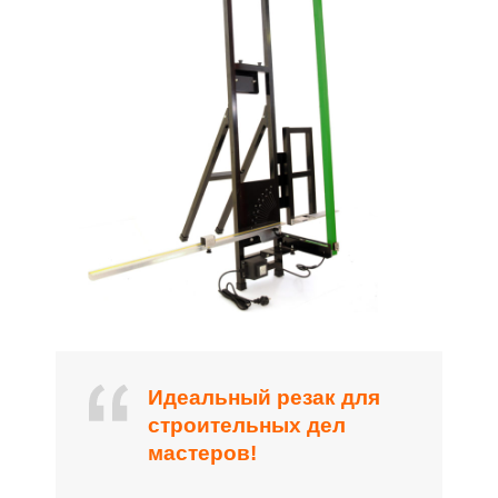
Идеальный резак для
строительных дел
мастеров!