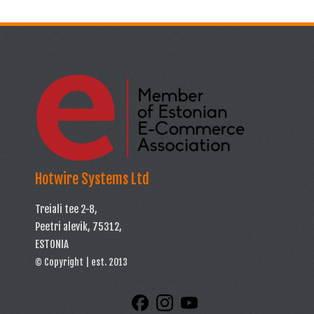
Hotwire Systems Ltd
Treiali tee 2-8,
Peetri alevik, 75312,
ESTONIA
© Copyright | est. 2013