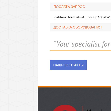
ПОСЛАТЬ ЗАПРОС
[caldera_form id=»CF5b30d4c0abe5
ДОСТАВКА ОБОРУДОВАНИЯ
“Your specialist fo
НАШИ КОНТАКТЫ