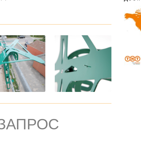
 ЗАПРОС