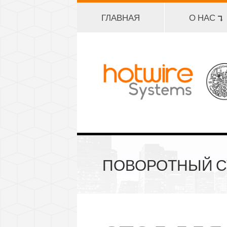
ГЛАВНАЯ
О НАС ⮧
ПОВОРОТНЫЙ СТ