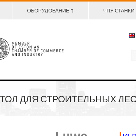
ОБОРУДОВАНИЕ ⮧
ЧПУ СТАНКИ
ОЛ ДЛЯ СТРОИТЕЛЬНЫХ ЛЕСО