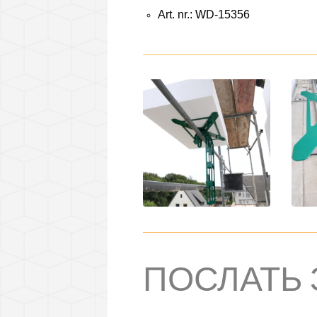
Art. nr.: WD-15356
ПОСЛАТЬ