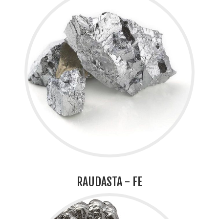
RAUDASTA - FE