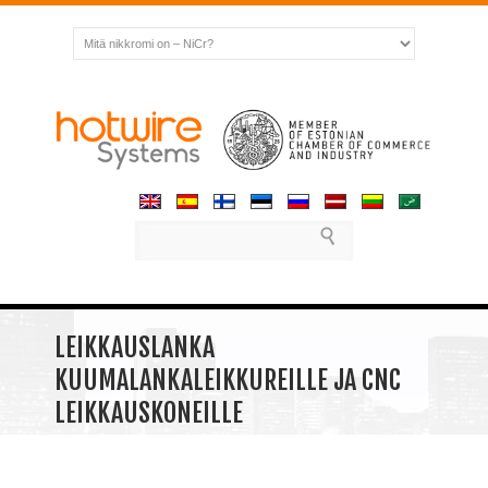
LEIKKAUSLANKA
KUUMALANKALEIKKUREILLE JA CNC
LEIKKAUSKONEILLE