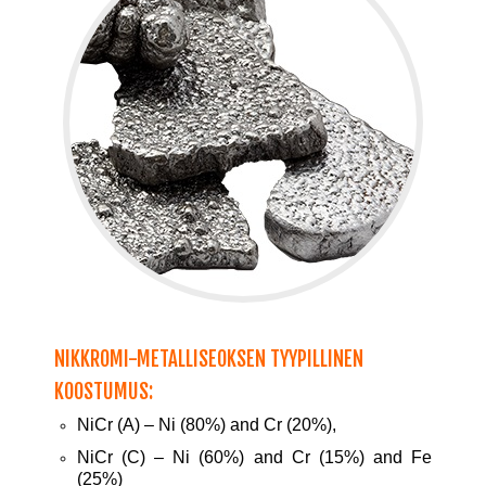
NIKKROMI-METALLISEOKSEN TYYPILLINEN
KOOSTUMUS:
NiCr (A) – Ni (80%) and Cr (20%),
NiCr (C) – Ni (60%) and Cr (15%) and Fe
(25%)