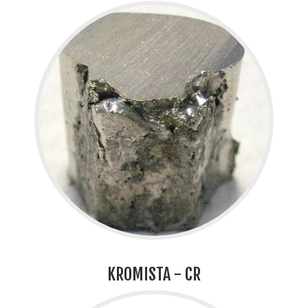
KROMISTA - CR