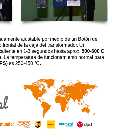
nuamente ajustable por medio de un Botón de
 frontal de la caja del transformador. Un
 caliente en 1-3 segundos hasta aprox.
500-600 C
te. La temperatura de funcionamiento normal para
PS)
es 250-450 °C.