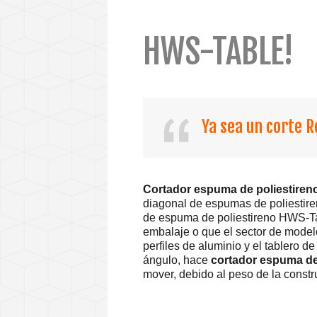
HWS-TABLE!
Ya sea un corte Re
Cortador espuma de poliestire
diagonal de espumas de poliestir
de espuma de poliestireno HWS-Tabl
embalaje o que el sector de modelo
perfiles de aluminio y el tablero 
ángulo, hace
cortador espuma de
mover, debido al peso de la constr