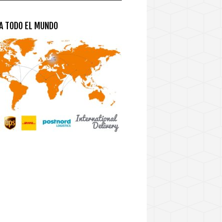
 A TODO EL MUNDO