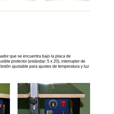
ador que se encuentra bajo la placa de
sible protector (estándar: 5 x 20), interruptor de
otón ajustable para ajustes de temperatura y luz