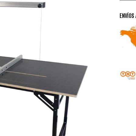
ENVÍOS