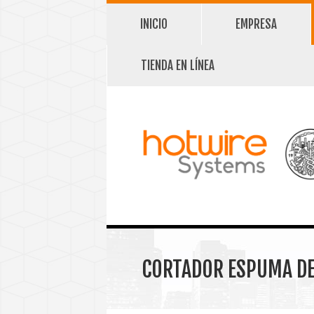
INICIO
EMPRESA
TIENDA EN LÍNEA
CORTADOR ESPUMA DE