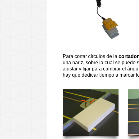
Para cortar círculos de la
cortador
una nariz, sobre la cual se puede s
ajustar y fijar para cambiar el áng
hay que dedicar tiempo a marcar lo