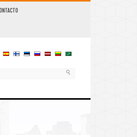
ONTACTO