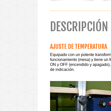
DESCRIPCIÓN
AJUSTE DE TEMPERATURA
Equipado con un potente transform
funcionamiento (mesa) y tiene un fu
ON y OFF (encendido y apagado), b
de indicación.