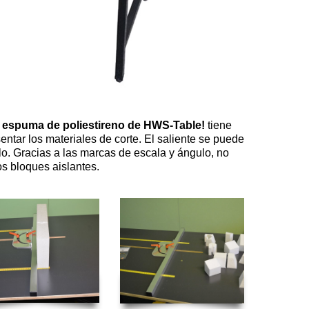
 espuma de poliestireno de HWS-Table!
tiene
entar los materiales de corte. El saliente se puede
ulo. Gracias a las marcas de escala y ángulo, no
s bloques aislantes.