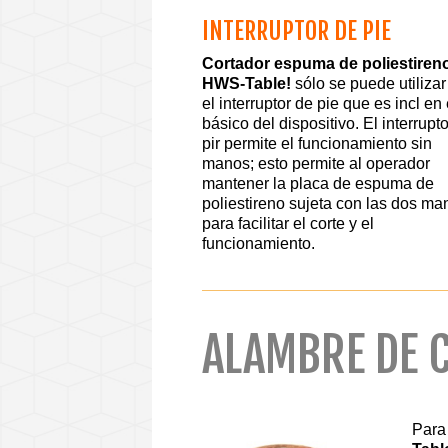
INTERRUPTOR DE PIE
Cortador espuma de poliestiren
HWS-Table!
sólo se puede utilizar
el interruptor de pie que es incl en e
básico del dispositivo. El interrupt
pir permite el funcionamiento sin
manos; esto permite al operador
mantener la placa de espuma de
poliestireno sujeta con las dos ma
para facilitar el corte y el
funcionamiento.
ALAMBRE DE 
Para