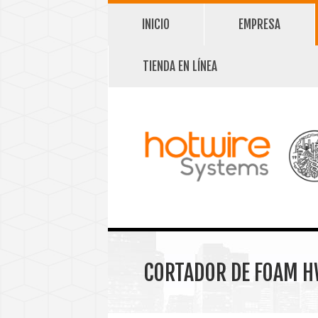
INICIO
EMPRESA
TIENDA EN LÍNEA
CORTADOR DE FOAM H