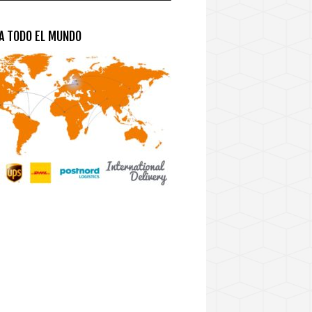
 A TODO EL MUNDO