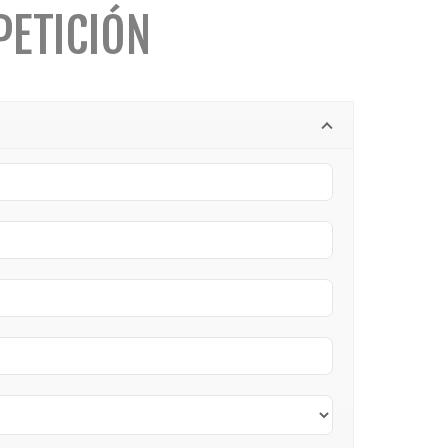
PETICIÓN