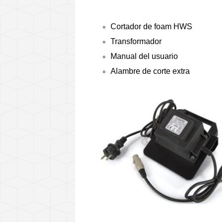
Cortador de foam HWS
Transformador
Manual del usuario
Alambre de corte extra