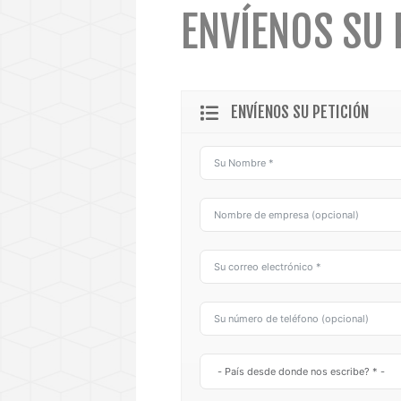
ENVÍENOS SU 
ENVÍENOS SU PETICIÓN