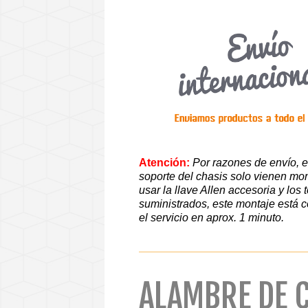
Atención:
Por razones de envío, e
soporte del chasis solo vienen mon
usar la llave Allen accesoria y los t
suministrados, este montaje está c
el servicio en aprox. 1 minuto.
ALAMBRE DE 